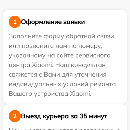
Оформление заявки
1
Заполните форму обратной связи
или позвоните нам по номеру,
указанному на сайте сервисного
центра Xiaomi. Наш консультант
свяжется с Вами для уточнения
индивидуальных условий ремонта
Вашего устройства Xiaomi.
Выезд курьера за 35 минут
2