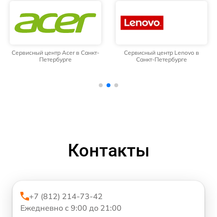
Сервисный центр Acer в Санкт-
Сервисный центр Lenovo в
Петербурге
Санкт-Петербурге
Контакты
+7 (812) 214-73-42
Ежедневно с 9:00 до 21:00