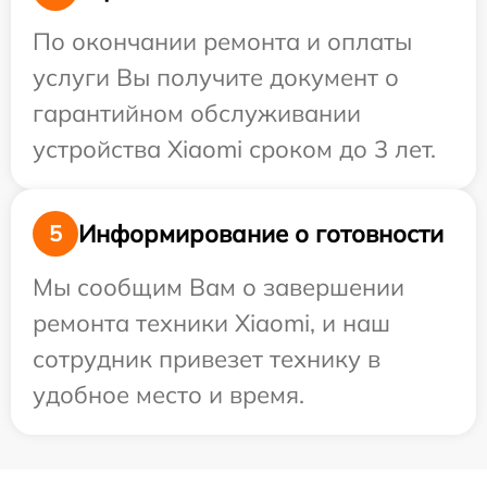
По окончании ремонта и оплаты
услуги Вы получите документ о
гарантийном обслуживании
устройства Xiaomi сроком до 3 лет.
Информирование о готовности
5
Мы сообщим Вам о завершении
ремонта техники Xiaomi, и наш
сотрудник привезет технику в
удобное место и время.