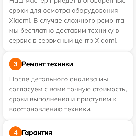
Наш мастер приедет в оговоренные
сроки для осмотра оборудования
Xiaomi. В случае сложного ремонта
мы бесплатно доставим технику в
сервис в сервисный центр Xiaomi.
Ремонт техники
3
После детального анализа мы
согласуем с вами точную стоимость,
сроки выполнения и приступим к
восстановлению техники.
Гарантия
4