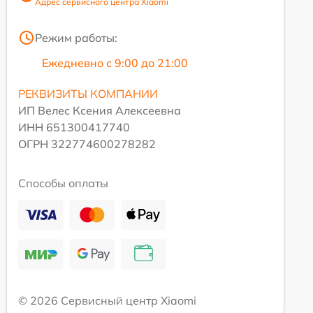
Адрес сервисного центра Xiaomi
Режим работы:
Ежедневно с 9:00 до 21:00
РЕКВИЗИТЫ КОМПАНИИ
ИП Велес Ксения Алексеевна
ИНН 651300417740
ОГРН 322774600278282
Способы оплаты
© 2026 Сервисный центр Xiaomi