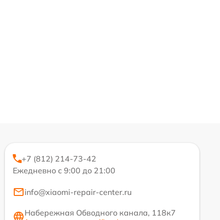
+7 (812) 214-73-42
Ежедневно с 9:00 до 21:00
info@xiaomi-repair-center.ru
Набережная Обводного канала, 118к7