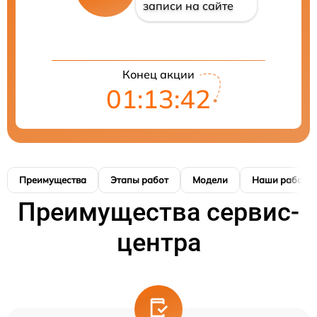
записи на сайте
Конец акции
01:13:41
Преимущества
Этапы работ
Модели
Наши работы
Преимущества сервис-
центра