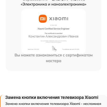
«Электроника и наноэлектроника»
Вы можете ознакомиться с сертификатом
мастера
Замена кнопки включения телевизора Xiaomi
Замена кнопки включения телевизора Xiaomi - несложная