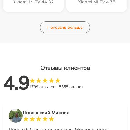
Xiaomi Mi TV 4A 32
Xiaomi MI TV 4 75
Показать больше
Отзывы клиентов
4.9
1799 отзывов
5358 оценок
Павловский Михаил
Просто 5 баллов, не меньше! Мастера этого