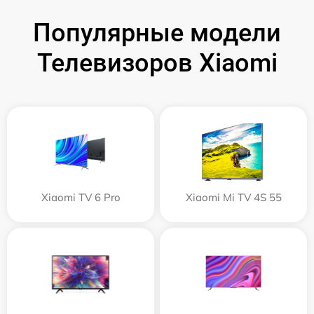
Популярные модели
Телевизоров Xiaomi
Xiaomi TV 6 Pro
Xiaomi Mi TV 4S 55