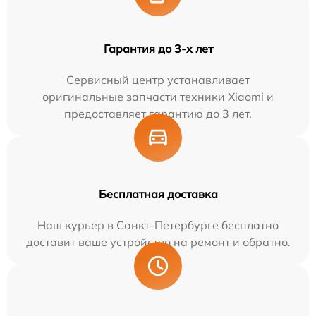
Гарантия до 3-х лет
Сервисный центр устанавливает
оригинальные запчасти техники Xiaomi и
предоставляет гарантию до 3 лет.
Бесплатная доставка
Наш курьер в Санкт-Петербурге бесплатно
доставит ваше устройство на ремонт и обратно.