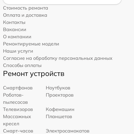
Стоимость ремонта
Оплата и доставка
Контакты
Вакансии
О компании
Ремонтируемые модели
Наши услуги
Согласие на обработку персональных данных
Способы оплаты
Ремонт устройств
Смартфонов
Ноутбуков
Роботов-
Проекторов
пылесосов
Телевизоров
Кофемашин
Массажных
Планшетов
кресел
Смарт-часов
Электросамокатов