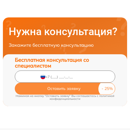
Нужна консультация?
Закажите бесплатную консультацию
Бесплатная консультация со
специалистом
Оставить заявку
Нажимая на кнопку "Оставить заявку" Вы соглашаетесь c
политикой
конфиденциальности