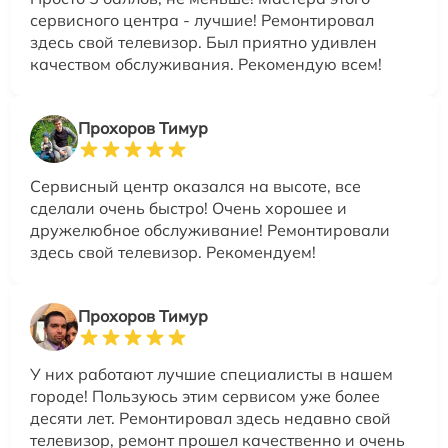
сервисного центра - лучшие! Ремонтировал
здесь свой телевизор. Был приятно удивлен
качеством обслуживания. Рекомендую всем!
Прохоров Тимур
Сервисный центр оказался на высоте, все
сделали очень быстро! Очень хорошее и
дружелюбное обслуживание! Ремонтировали
здесь свой телевизор. Рекомендуем!
Прохоров Тимур
У них работают лучшие специалисты в нашем
городе! Пользуюсь этим сервисом уже более
десяти лет. Ремонтировал здесь недавно свой
телевизор, ремонт прошел качественно и очень