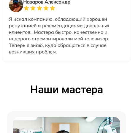
Назаров Александр
Я искал компанию, обладающий хорошей
репутацией и рекомендациями довольных
клиентов.. Мастера быстро, качественно и
недорого отремонтировали мой телевизор.
Теперь я знаю, куда обращаться в случае
возникших проблем.
Наши мастера