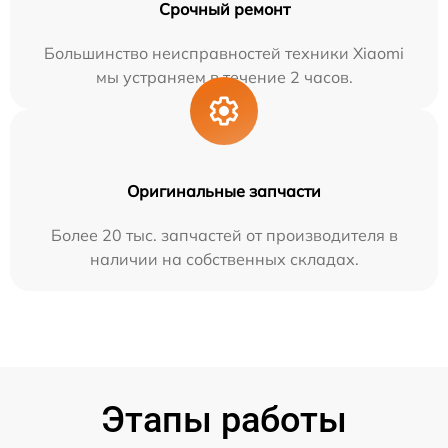
Срочный ремонт
Большинство неисправностей техники Xiaomi
мы устраняем в течение 2 часов.
Оригинальные запчасти
Более 20 тыс. запчастей от производителя в
наличии на собственных складах.
Этапы работы