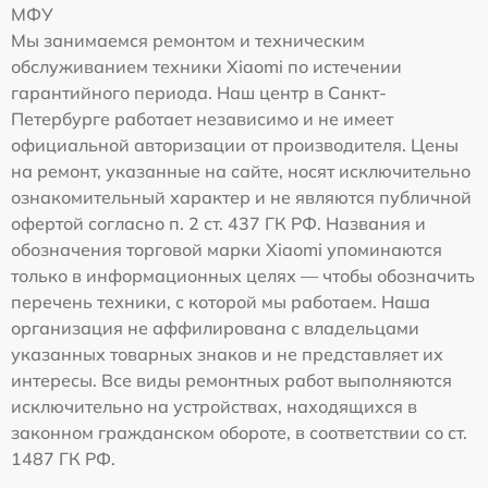
МФУ
Мы занимаемся ремонтом и техническим
обслуживанием техники Xiaomi по истечении
гарантийного периода. Наш центр в Санкт-
Петербурге работает независимо и не имеет
официальной авторизации от производителя. Цены
на ремонт, указанные на сайте, носят исключительно
ознакомительный характер и не являются публичной
офертой согласно п. 2 ст. 437 ГК РФ. Названия и
обозначения торговой марки Xiaomi упоминаются
только в информационных целях — чтобы обозначить
перечень техники, с которой мы работаем. Наша
организация не аффилирована с владельцами
указанных товарных знаков и не представляет их
интересы. Все виды ремонтных работ выполняются
исключительно на устройствах, находящихся в
законном гражданском обороте, в соответствии со ст.
1487 ГК РФ.