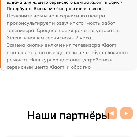
задача для нашего сервисного центра Xiaomi в Санкт-
Петербурге. Выполним быстро и качественно!
Позвоните нам и наш сервисного центра
проконсультирует и озвучит стоимость работ
телевизора. Среднее время ремонта устройств
Xiaomi в нашем сервисном - 2 часа.
Замена кнопки включения телевизора Xiaomi
выполняется на выезде, если не требует сложного
ремонта. Наш курьер доставит устройство в
сервисный центр Xiaomi и обратно.
Наши партнёры