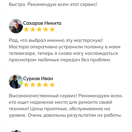
быстро. Рекомендую всем этот сервис!
Сахаров Никита
Рад, что выбрал именно эту мастерскую!
Мастера оперативно устранили поломку в моем
телевизоре, теперь я снова могу наслаждаться
просмотром любимых передач без проблем.
Сурков Иван
Высококачественный сервис! Рекомендуем всем,
кто ищет надежное место для ремонта своей
техники! Цены приятные, обслуживание на
уровне. Очень довольны результатом их работы.