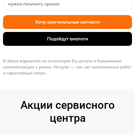
нужно починить срочно
Хочу оригинальные запчасти
Подойдут аналоги
В обоих вариантах не используем б/у детали и безымянные
комплектующие с рынка. На руки — чек, акт выполненных работ
и гарантийный талон.
Акции сервисного
центра