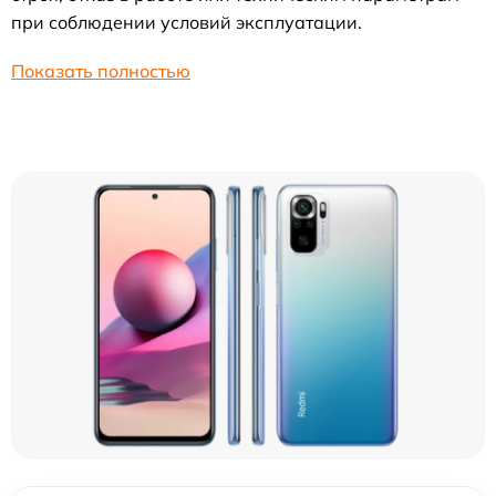
при соблюдении условий эксплуатации.
Показать полностью