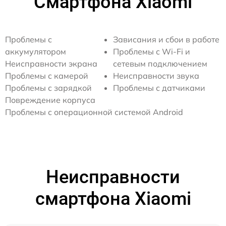
Смартфона Xiaomi
Проблемы с
Зависания и сбои в работе
аккумулятором
Проблемы с Wi-Fi и
Неисправности экрана
сетевым подключением
Проблемы с камерой
Неисправности звука
Проблемы с зарядкой
Проблемы с датчиками
Повреждение корпуса
Проблемы с операционной системой Android
Неисправности
смартфона Xiaomi