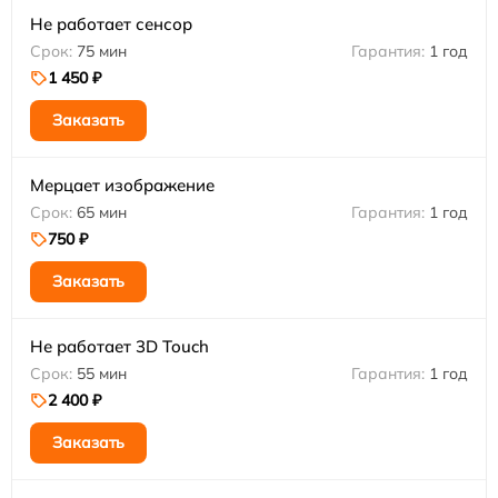
Не работает сенсор
75 мин
1 год
1 450 ₽
Заказать
Мерцает изображение
65 мин
1 год
750 ₽
Заказать
Не работает 3D Touch
55 мин
1 год
2 400 ₽
Заказать