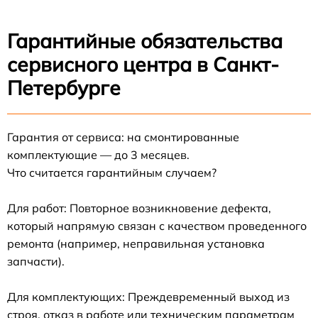
Гарантийные обязательства
сервисного центра в Санкт-
Петербурге
Гарантия от сервиса: на смонтированные
комплектующие — до 3 месяцев.
Что считается гарантийным случаем?
Для работ: Повторное возникновение дефекта,
который напрямую связан с качеством проведенного
ремонта (например, неправильная установка
запчасти).
Для комплектующих: Преждевременный выход из
строя, отказ в работе или техническим параметрам