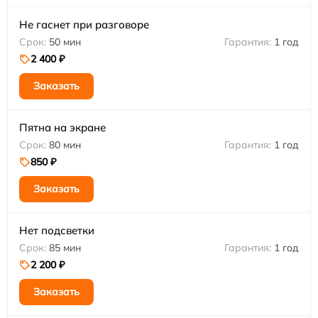
Не гаснет при разговоре
50 мин
1 год
2 400 ₽
Заказать
Пятна на экране
80 мин
1 год
850 ₽
Заказать
Нет подсветки
85 мин
1 год
2 200 ₽
Заказать