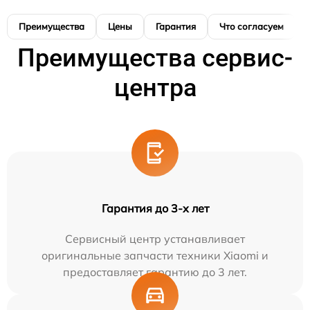
Преимущества
Цены
Гарантия
Что согласуем
Преимущества сервис-
центра
Гарантия до 3-х лет
Сервисный центр устанавливает
оригинальные запчасти техники Xiaomi и
предоставляет гарантию до 3 лет.