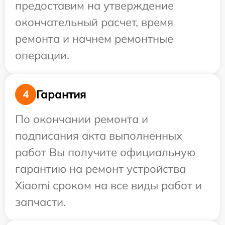
предоставим на утверждение
окончательный расчет, время
ремонта и начнем ремонтные
операции.
Гарантия
4
По окончании ремонта и
подписания акта выполненных
работ Вы получите официальную
гарантию на ремонт устройства
Xiaomi сроком на все виды работ и
запчасти.