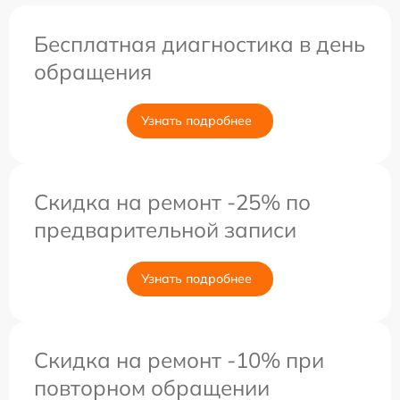
Бесплатная диагностика в день
обращения
Узнать подробнее
Скидка на ремонт -25% по
предварительной записи
Узнать подробнее
Скидка на ремонт -10% при
повторном обращении