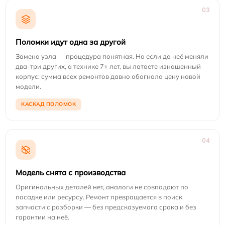
03
Поломки идут одна за другой
Замена узла — процедура понятная. Но если до неё меняли
два-три других, а технике 7+ лет, вы латаете изношенный
корпус: сумма всех ремонтов давно обогнала цену новой
модели.
КАСКАД ПОЛОМОК
04
Модель снята с производства
Оригинальных деталей нет, аналоги не совпадают по
посадке или ресурсу. Ремонт превращается в поиск
запчасти с разборки — без предсказуемого срока и без
гарантии на неё.