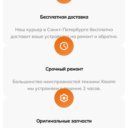
Бесплатная доставка
Наш курьер в Санкт-Петербурге бесплатно
доставит ваше устройство на ремонт и обратно.
Срочный ремонт
Большинство неисправностей техники Xiaomi
мы устраняем в течение 2 часов.
Оригинальные запчасти