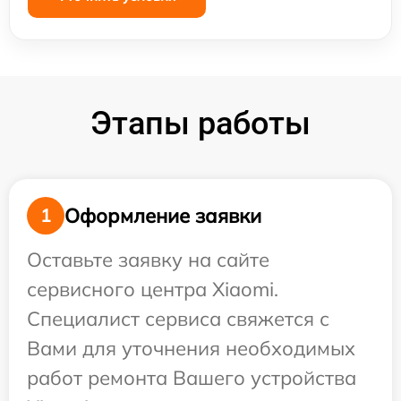
Этапы работы
Оформление заявки
1
Оставьте заявку на сайте
сервисного центра Xiaomi.
Специалист сервиса свяжется с
Вами для уточнения необходимых
работ ремонта Вашего устройства