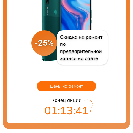
Скидка на ремонт
-25%
по
предварительной
записи на сайте
Цены на ремонт
Конец акции
01:13:39