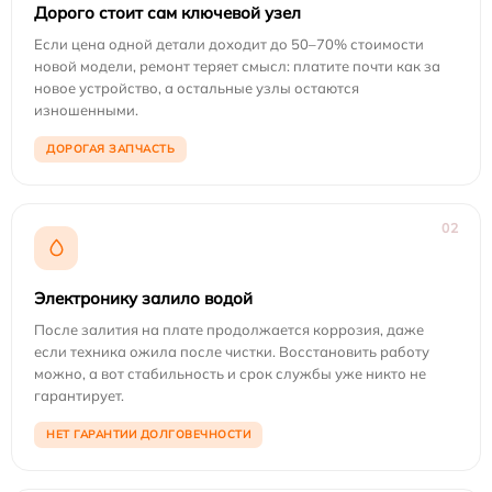
Дорого стоит сам ключевой узел
Если цена одной детали доходит до 50–70% стоимости
новой модели, ремонт теряет смысл: платите почти как за
новое устройство, а остальные узлы остаются
изношенными.
ДОРОГАЯ ЗАПЧАСТЬ
02
Электронику залило водой
После залития на плате продолжается коррозия, даже
если техника ожила после чистки. Восстановить работу
можно, а вот стабильность и срок службы уже никто не
гарантирует.
НЕТ ГАРАНТИИ ДОЛГОВЕЧНОСТИ