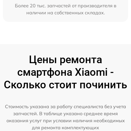
Более 20 тыс. запчастей от производителя в
наличии на собственных складах.
Цены ремонта
смартфона Xiaomi -
Сколько стоит починить
Стоимость указана за работу специалиста без учета
запчастей. В таблице указано среднее время
оказания услуг при условии наличия необходимых
для ремонта комплектующих