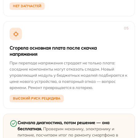
НЕТ ЗАПЧАСТЕЙ
05
Сгорела основная плата после скачка
напряжения
При перепаде напряжения страдает не только плата:
соседние компоненты могут отказать следом. Новый
управляющий модуль у бюджетных моделей подбирается к
цене нового устройства, а повторный отказ — вопрос
времени. Ремонт превращается в лотерею.
ВЫСОКИЙ РИСК РЕЦИДИВА
Сначала диагностика, потом решение — она
бесплатная.
Проверим механику, электронику и
питание, посчитаем итог по ремонту смартфона в