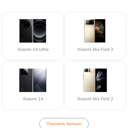
Xiaomi 14 Ultra
Xiaomi Mix Fold 3
Xiaomi 14
Xiaomi Mix Fold 2
Показать больше