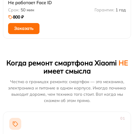
Не работает Face ID
50 мин
1 год
800 ₽
Заказать
Когда ремонт смартфона Xiaomi
НЕ
имеет смысла
Честно о границах ремонта: смартфон — это механика,
электроника и питание в одном корпусе. Иногда починка
выходит дороже, чем техника того стоит. Вот когда мы
скажем об этом прямо.
01