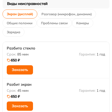
Виды неисправностей
Экран (дисплей)
Разговор (микрофон, динамик)
Общие поломки
Проблемы связи
Камеры
Зарядка
Разбито стекло
85 мин
1 год
650 ₽
Заказать
Разбит экран
45 мин
1 год
650 ₽
Заказать