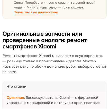
Санкт-Петербурге и честно сравним с ценой новой
модели. Чинить невыгодно — так и скажем.
Записаться на диагностику
Оригинальные запчасти или
проверенные аналоги: ремонт
смартфонов Xiaomi
Ремонт смартфонов Xiaomi мы делаем в двух вариантах
— разница только в происхождении детали. Мастер
называет цену по обоим до начала работ, выбор остаётся
за вами.
Что ставим
Заводскую деталь Xiaomi — в фирменной
упаковке, с маркировкой и артикулом производителя