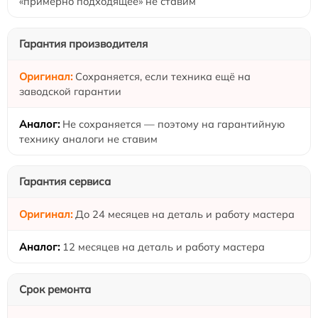
«примерно подходящее» не ставим
Гарантия производителя
Сохраняется, если техника ещё на
заводской гарантии
Не сохраняется — поэтому на гарантийную
технику аналоги не ставим
Гарантия сервиса
До 24 месяцев на деталь и работу мастера
12 месяцев на деталь и работу мастера
Срок ремонта