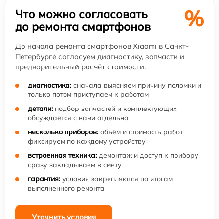
%
Что можно согласовать
до ремонта смартфонов
До начала ремонта смартфонов Xiaomi в Санкт-
Петербурге согласуем диагностику, запчасти и
предварительный расчёт стоимости:
диагностика:
сначала выясняем причину поломки и
только потом приступаем к работам
детали:
подбор запчастей и комплектующих
обсуждается с вами отдельно
несколько приборов:
объём и стоимость работ
фиксируем по каждому устройству
встроенная техника:
демонтаж и доступ к прибору
сразу закладываем в смету
гарантия:
условия закрепляются по итогам
выполненного ремонта
Уточнить условия