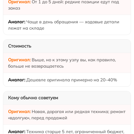
От 1 до 5 дней: редкие позиции едут под
заказ
Чаще в день обращения — ходовые детали
лежат на складе
Стоимость
Выше, но к этому узлу вы, как правило,
больше не возвращаетесь
Дешевле оригинала примерно на 20–40%
Кому обычно советуем
Новая, дорогая или редкая техника; ремонт
«вдолгую», перед продажей
Техника старше 5 лет, ограниченный бюджет,