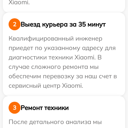
Xiaomi.
Выезд курьера за 35 минут
2
Квалифицированный инженер
приедет по указанному адресу для
диагностики техники Xiaomi. В
случае сложного ремонта мы
обеспечим перевозку за наш счет в
сервисный центр Xiaomi.
Ремонт техники
3
После детального анализа мы