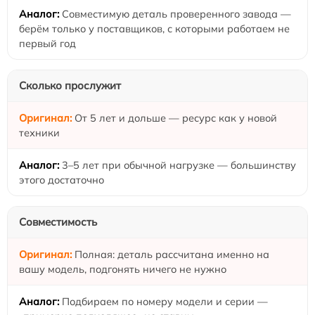
Совместимую деталь проверенного завода —
берём только у поставщиков, с которыми работаем не
первый год
Сколько прослужит
От 5 лет и дольше — ресурс как у новой
техники
3–5 лет при обычной нагрузке — большинству
этого достаточно
Совместимость
Полная: деталь рассчитана именно на
вашу модель, подгонять ничего не нужно
Подбираем по номеру модели и серии —