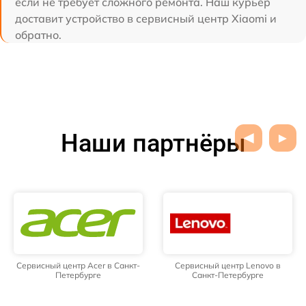
если не требует сложного ремонта. Наш курьер
доставит устройство в сервисный центр Xiaomi и
обратно.
Наши партнёры
Сервисный центр Acer в Санкт-
Сервисный центр Lenovo в
Петербурге
Санкт-Петербурге