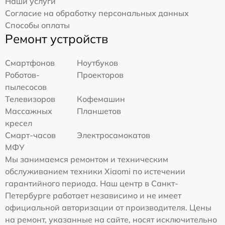
Наши услуги
Согласие на обработку персональных данных
Способы оплаты
Ремонт устройств
Смартфонов
Ноутбуков
Роботов-
Проекторов
пылесосов
Телевизоров
Кофемашин
Массажных
Планшетов
кресел
Смарт-часов
Электросамокатов
МФУ
Мы занимаемся ремонтом и техническим
обслуживанием техники Xiaomi по истечении
гарантийного периода. Наш центр в Санкт-
Петербурге работает независимо и не имеет
официальной авторизации от производителя. Цены
на ремонт, указанные на сайте, носят исключительно