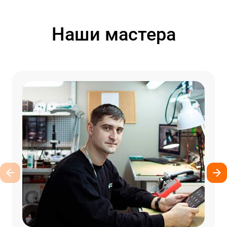
Наши мастера