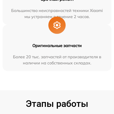
Большинство неисправностей техники Xiaomi
мы устраняем в течение 2 часов.
Оригинальные запчасти
Более 20 тыс. запчастей от производителя в
наличии на собственных складах.
Этапы работы