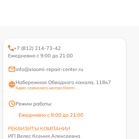
+7 (812) 214-73-42
Ежедневно с 9:00 до 21:00
info@xiaomi-repair-center.ru
Набережная Обводного канала, 118к7
Адрес сервисного центра Xiaomi
Режим работы:
Ежедневно с 9:00 до 21:00
РЕКВИЗИТЫ КОМПАНИИ
ИП Велес Ксения Алексеевна