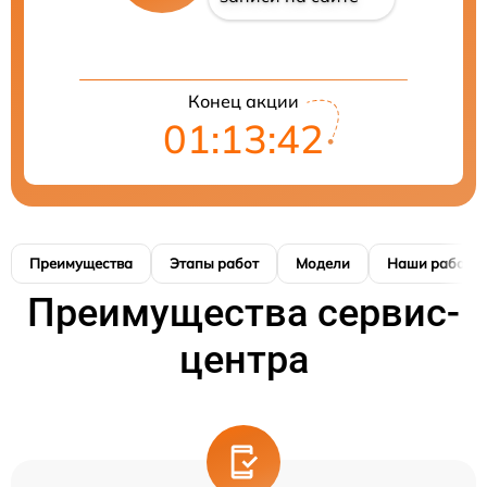
Конец акции
01:13:42
Преимущества
Этапы работ
Модели
Наши работы
Преимущества сервис-
центра