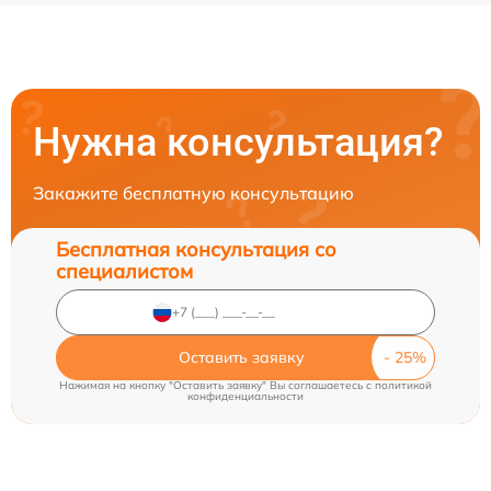
Нужна консультация?
Закажите бесплатную консультацию
Бесплатная консультация со
специалистом
Оставить заявку
Нажимая на кнопку "Оставить заявку" Вы соглашаетесь c
политикой
конфиденциальности