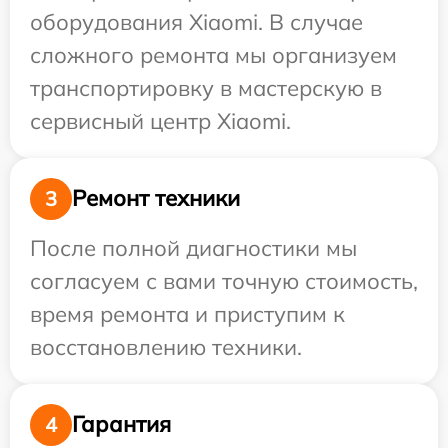
оборудования Xiaomi. В случае
сложного ремонта мы организуем
транспортировку в мастерскую в
сервисный центр Xiaomi.
Ремонт техники
3
После полной диагностики мы
согласуем с вами точную стоимость,
время ремонта и приступим к
восстановлению техники.
Гарантия
4