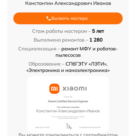
Константин Александрович Иванов
Вызвать мастера
Стаж работы мастером –
5 лет
Выполнено ремонтов –
1 280
Специализация –
ремонт МФУ и роботов-
пылесосов
Образование –
СПбГЭТУ «ЛЭТИ»,
«Электроника и наноэлектроника»
Вы можете ознакомиться с сертификатом