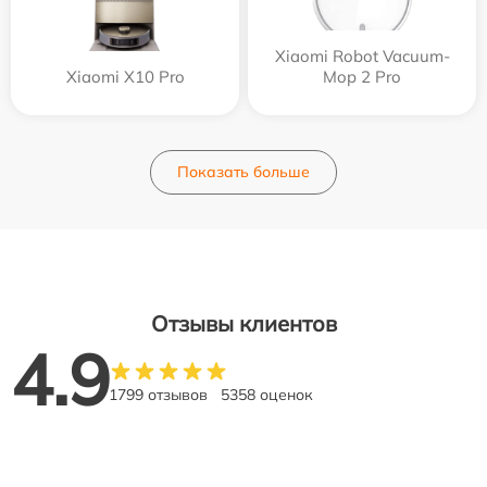
Xiaomi Robot Vacuum-
Xiaomi X10 Pro
Mop 2 Pro
Показать больше
Отзывы клиентов
4.9
1799 отзывов
5358 оценок