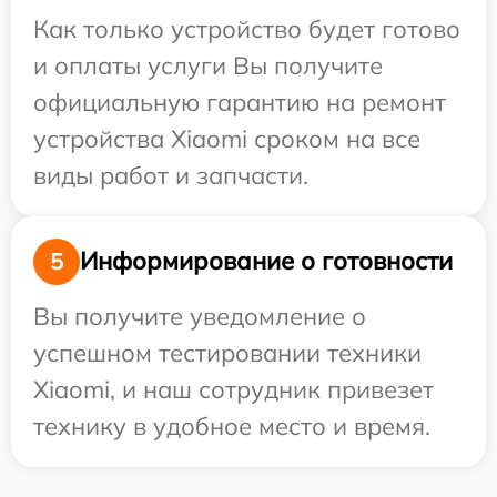
Как только устройство будет готово
и оплаты услуги Вы получите
официальную гарантию на ремонт
устройства Xiaomi сроком на все
виды работ и запчасти.
Информирование о готовности
5
Вы получите уведомление о
успешном тестировании техники
Xiaomi, и наш сотрудник привезет
технику в удобное место и время.