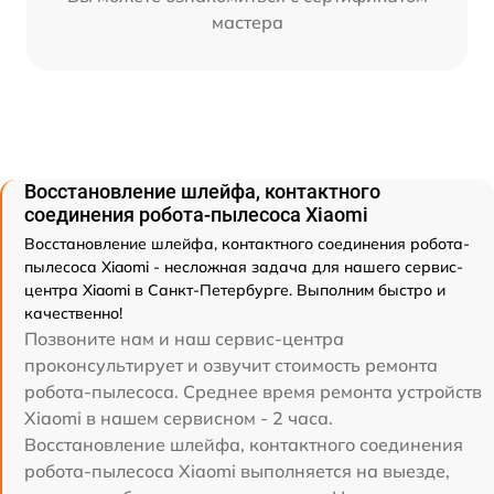
мастера
Восстановление шлейфа, контактного
соединения робота-пылесоса Xiaomi
Восстановление шлейфа, контактного соединения робота-
пылесоса Xiaomi - несложная задача для нашего сервис-
центра Xiaomi в Санкт-Петербурге. Выполним быстро и
качественно!
Позвоните нам и наш сервис-центра
проконсультирует и озвучит стоимость ремонта
робота-пылесоса. Среднее время ремонта устройств
Xiaomi в нашем сервисном - 2 часа.
Восстановление шлейфа, контактного соединения
робота-пылесоса Xiaomi выполняется на выезде,