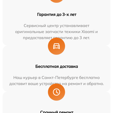
Гарантия до 3-х лет
Сервисный центр устанавливает
оригинальные запчасти техники Xiaomi и
предоставляет гарантию до 3 лет.
Бесплатная доставка
Наш курьер в Санкт-Петербурге бесплатно
доставит ваше устройство на ремонт и обратно.
Срочный ремонт