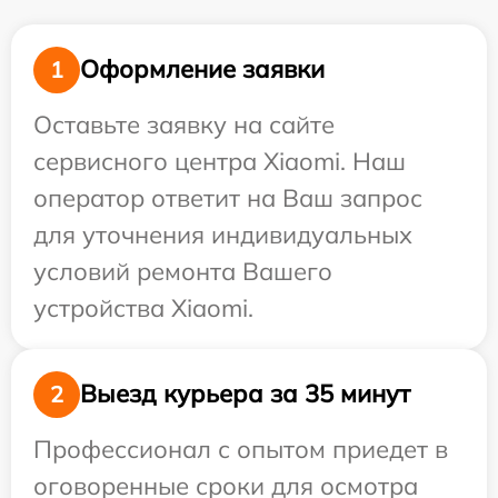
Оформление заявки
1
Оставьте заявку на сайте
сервисного центра Xiaomi. Наш
оператор ответит на Ваш запрос
для уточнения индивидуальных
условий ремонта Вашего
устройства Xiaomi.
Выезд курьера за 35 минут
2
Профессионал с опытом приедет в
оговоренные сроки для осмотра