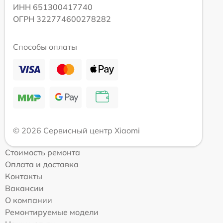
ИНН 651300417740
ОГРН 322774600278282
Способы оплаты
© 2026 Сервисный центр Xiaomi
Стоимость ремонта
Оплата и доставка
Контакты
Вакансии
О компании
Ремонтируемые модели