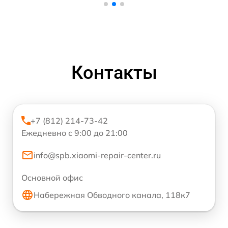
Контакты
+7 (812) 214-73-42
Ежедневно с 9:00 до 21:00
info@spb.xiaomi-repair-center.ru
Основной офис
Набережная Обводного канала, 118к7