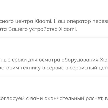
исного центра Xiaomi. Наш оператор пере
та Вашего устройства Xiaomi.
ные сроки для осмотра оборудования Xia
ставим технику в сервис в сервисный цент
огласуем с вами окончательный расчет, 