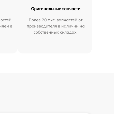
Оригинальные запчасти
остей
Более 20 тыс. запчастей от
няем в
производителя в наличии на
собственных складах.