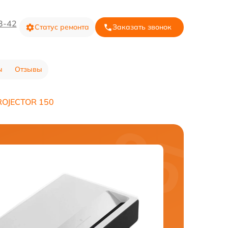
3-42
Статус ремонта
Заказать звонок
ы
Отзывы
ROJECTOR 150