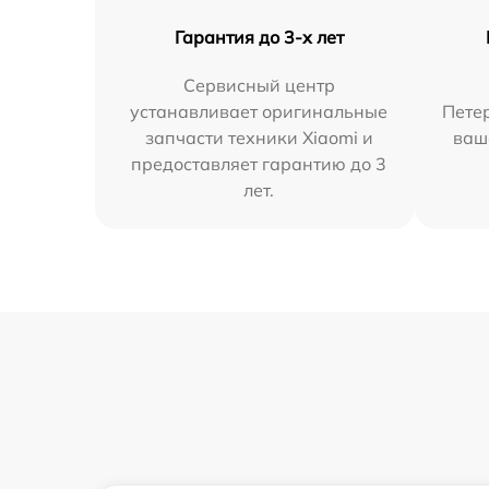
Гарантия до 3-х лет
Сервисный центр
устанавливает оригинальные
Петер
запчасти техники Xiaomi и
ваш
предоставляет гарантию до 3
лет.