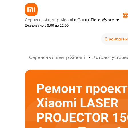
Сервисный центр Xiaomi
в Санкт-Петербурге
Ежедневно с 9:00 до 21:00
О компании
Сервисный центр Xiaomi
Каталог устрой
Ремонт проект
Xiaomi LASER
PROJECTOR 15