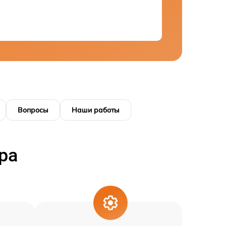
Вопросы
Наши работы
ра