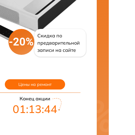
Скидка по
-20%
предварительной
записи на сайте
Цены на ремонт
Конец акции
01:13:43