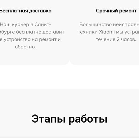
Бесплатная доставка
Срочный ремонт
Наш курьер в Санкт-
Большинство неисправн
бурге бесплатно доставит
техники Xiaomi мы устра
е устройство на ремонт и
течение 2 часов.
обратно.
Этапы работы