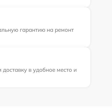
иальную гарантию на ремонт
 доставку в удобное место и