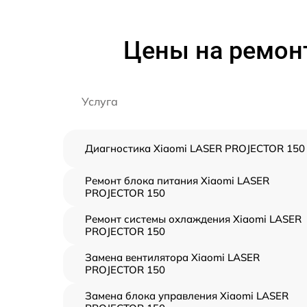
Цены на ремон
Услуга
Диагностика Xiaomi LASER PROJECTOR 150
Ремонт блока питания Xiaomi LASER
PROJECTOR 150
Ремонт системы охлаждения Xiaomi LASER
PROJECTOR 150
Замена вентилятора Xiaomi LASER
PROJECTOR 150
Замена блока управления Xiaomi LASER