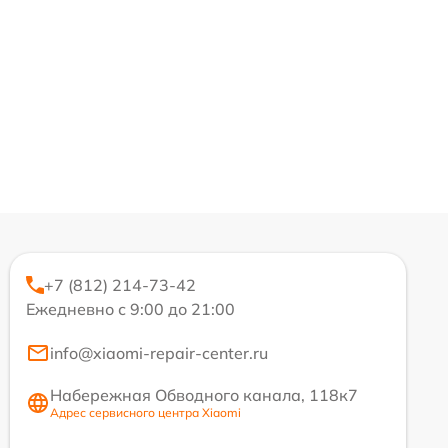
+7 (812) 214-73-42
Ежедневно с 9:00 до 21:00
info@xiaomi-repair-center.ru
Набережная Обводного канала, 118к7
Адрес сервисного центра Xiaomi