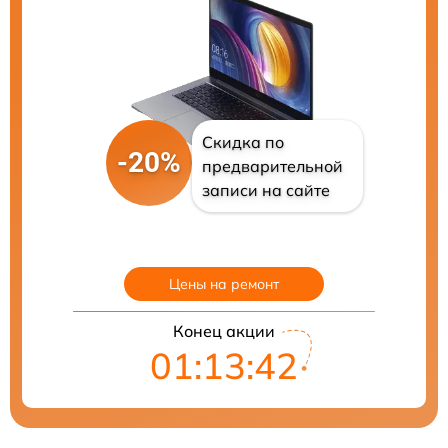
Скидка по
-20%
предварительной
записи на сайте
Цены на ремонт
Конец акции
01:13:39