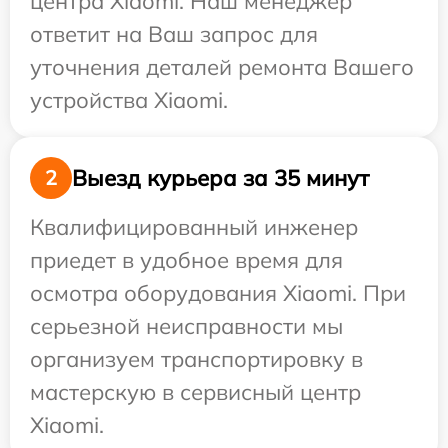
центра Xiaomi. Наш менеджер
ответит на Ваш запрос для
уточнения деталей ремонта Вашего
устройства Xiaomi.
Выезд курьера за 35 минут
2
Квалифицированный инженер
приедет в удобное время для
осмотра оборудования Xiaomi. При
серьезной неисправности мы
организуем транспортировку в
мастерскую в сервисный центр
Xiaomi.