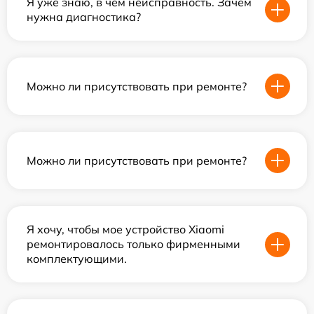
Я уже знаю, в чем неисправность. Зачем
нужна диагностика?
Можно ли присутствовать при ремонте?
Можно ли присутствовать при ремонте?
Я хочу, чтобы мое устройство Xiaomi
ремонтировалось только фирменными
комплектующими.