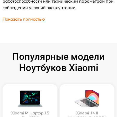
работоспособности или техническим параметрам при
соблюдении условий эксплуатации.
Показать полностью
Популярные модели
Ноутбуков Xiaomi
Xiaomi Mi Laptop 15
Xiaomi 14 II