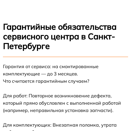
Гарантийные обязательства
сервисного центра в Санкт-
Петербурге
Гарантия от сервиса: на смонтированные
комплектующие — до 3 месяцев.
Что считается гарантийным случаем?
Для работ: Повторное возникновение дефекта,
который прямо обусловлен с выполненной работой
(например, неправильная установка запчасти).
Для комплектующих: Внезапная поломка, утрата