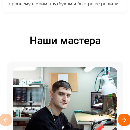
проблему с моим ноутбуком и быстро её решили.
Наши мастера