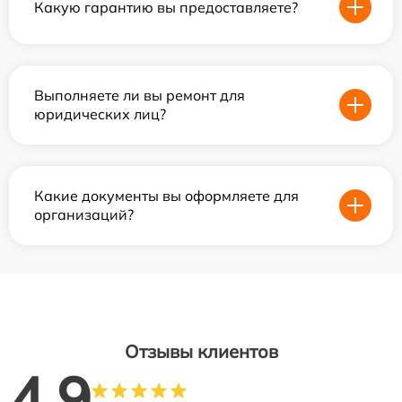
Какую гарантию вы предоставляете?
Выполняете ли вы ремонт для
юридических лиц?
Какие документы вы оформляете для
организаций?
Отзывы клиентов
4.9