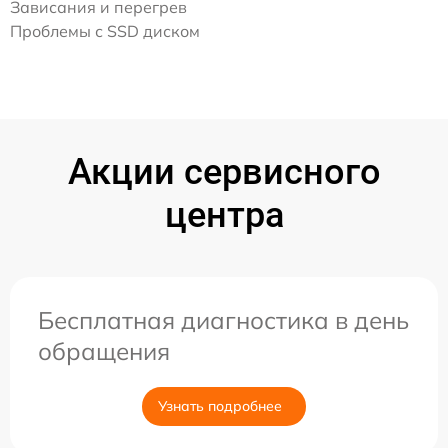
Зависания и перегрев
Проблемы с SSD диском
Акции сервисного
центра
Бесплатная диагностика в день
обращения
Узнать подробнее