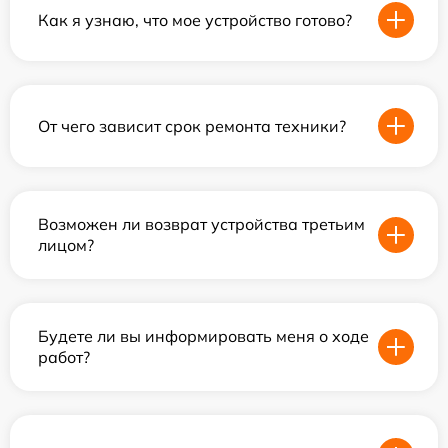
Как я узнаю, что мое устройство готово?
От чего зависит срок ремонта техники?
Возможен ли возврат устройства третьим
лицом?
Будете ли вы информировать меня о ходе
работ?