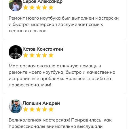
Серов Александр
Ремонт моего ноутбука был выполнен мастерски
и быстро, мастерская заслуживает самых
лестных отзывов.
Котов Константин
Мастерская оказала отличную помощь в
ремонте моего ноутбука, быстро и качественно
исправив все проблемы. Большое спасибо за
профессионализм!
Лапшин Андрей
Великолепная мастерская! Понравилось, как
профессионалы внимательно выслушали