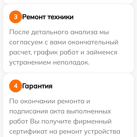
Ремонт техники
3
После детального анализа мы
согласуем с вами окончательный
расчет, график работ и займемся
устранением неполадок.
Гарантия
4
По окончании ремонта и
подписания акта выполненных
работ Вы получите фирменный
сертификат на ремонт устройства