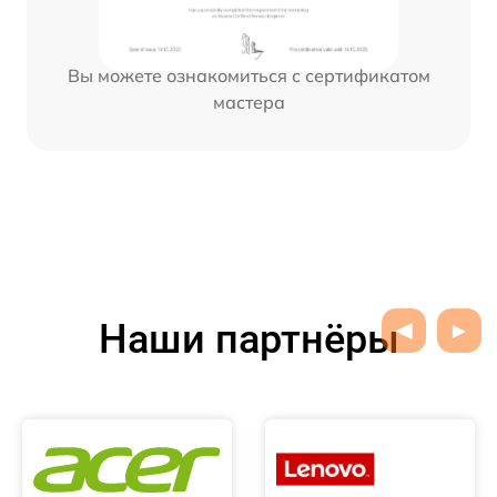
Вы можете ознакомиться с сертификатом
мастера
Наши партнёры