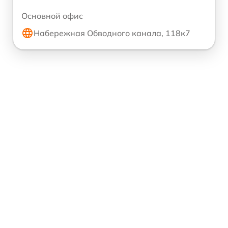
Основной офис
Набережная Обводного канала, 118к7