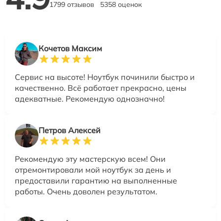
1799 отзывов
5358 оценок
Кочетов Максим
Сервис на высоте! Ноутбук починили быстро и
качественно. Всё работает прекрасно, цены
адекватные. Рекомендую однозначно!
Петров Алексей
Рекомендую эту мастерскую всем! Они
отремонтировали мой ноутбук за день и
предоставили гарантию на выполненные
работы. Очень доволен результатом.