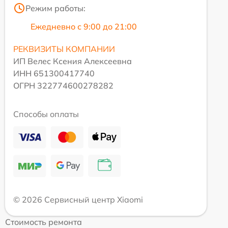
Режим работы:
Ежедневно с 9:00 до 21:00
РЕКВИЗИТЫ КОМПАНИИ
ИП Велес Ксения Алексеевна
ИНН 651300417740
ОГРН 322774600278282
Способы оплаты
© 2026 Сервисный центр Xiaomi
Стоимость ремонта