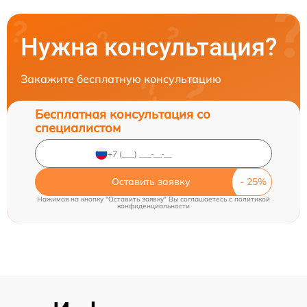
Нужна консультация?
Закажите бесплатную консультацию
Бесплатная консультация со
специалистом
Оставить заявку
Нажимая на кнопку "Оставить заявку" Вы соглашаетесь c
политикой
конфиденциальности