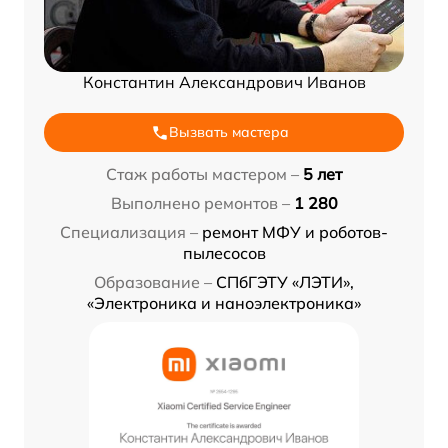
Константин Александрович Иванов
Вызвать мастера
Стаж работы мастером –
5 лет
Выполнено ремонтов –
1 280
Специализация –
ремонт МФУ и роботов-
пылесосов
Образование –
СПбГЭТУ «ЛЭТИ»,
«Электроника и наноэлектроника»