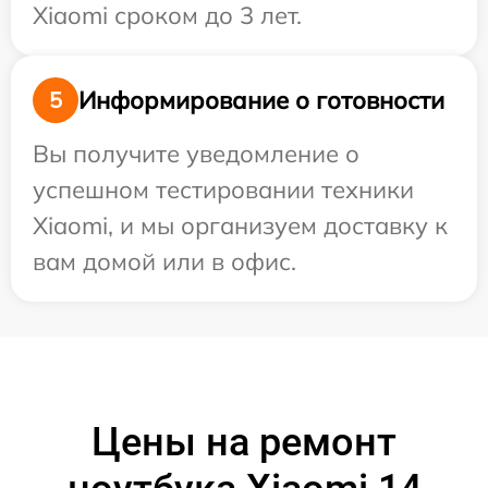
Xiaomi сроком до 3 лет.
Информирование о готовности
5
Вы получите уведомление о
успешном тестировании техники
Xiaomi, и мы организуем доставку к
вам домой или в офис.
Цены на ремонт