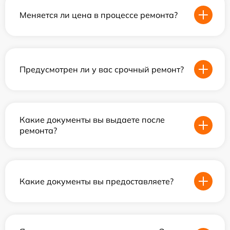
Меняется ли цена в процессе ремонта?
Предусмотрен ли у вас срочный ремонт?
Какие документы вы выдаете после
ремонта?
Какие документы вы предоставляете?