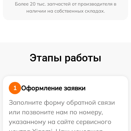
Более 20 тыс. запчастей от производителя в
наличии на собственных складах.
Этапы работы
Оформление заявки
1
Заполните форму обратной связи
или позвоните нам по номеру,
указанному на сайте сервисного