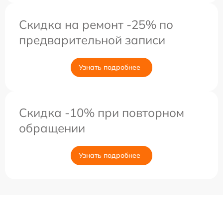
Скидка на ремонт -25% по
предварительной записи
Узнать подробнее
Скидка -10% при повторном
обращении
Узнать подробнее