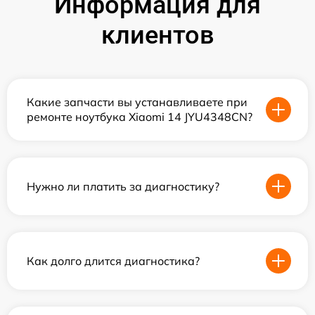
Информация для
клиентов
Какие запчасти вы устанавливаете при
ремонте ноутбука Xiaomi 14 JYU4348CN?
Нужно ли платить за диагностику?
Как долго длится диагностика?