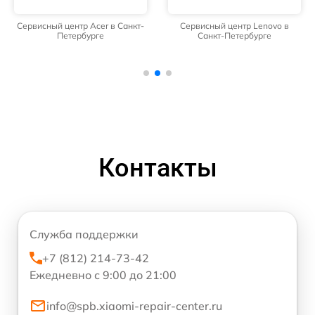
Сервисный центр Acer в Санкт-
Сервисный центр Lenovo в
Петербурге
Санкт-Петербурге
Контакты
Служба поддержки
+7 (812) 214-73-42
Ежедневно с 9:00 до 21:00
info@spb.xiaomi-repair-center.ru